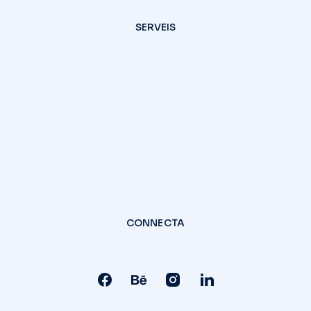
SERVEIS
CONNECTA