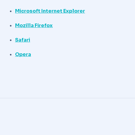
Microsoft Internet Explorer
Mozilla Firefox
Safari
Opera