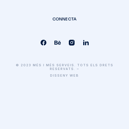
CONNECTA
© 2023 MÉS I MÉS SERVEIS. TOTS ELS DRETS
RESERVATS. –
DISSENY WEB