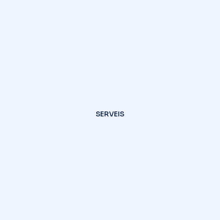
SERVEIS